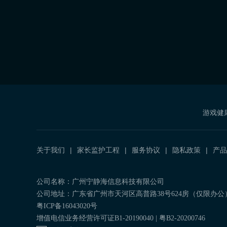
游戏健
关于我们
家长监护工程
服务协议
隐私政策
产品
公司名称：广州宁静海信息科技有限公司
公司地址：广东省广州市天河区高普路38号624房（仅限办公
粤ICP备16043020号
增值电信业务经营许可证B1-20190040 | 粤B2-20200746