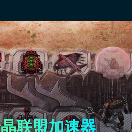
泰晶联盟加速器