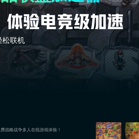
轻松联机
免费战略战争多人在线游戏体验！