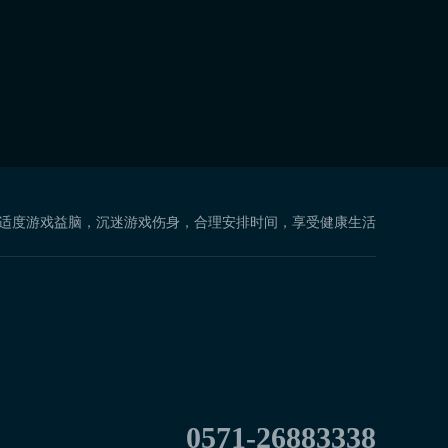
 适度游戏益脑，沉迷游戏伤身，合理安排时间，享受健康生活
0571-26883338