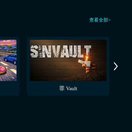
查看全部>
罪 Vault