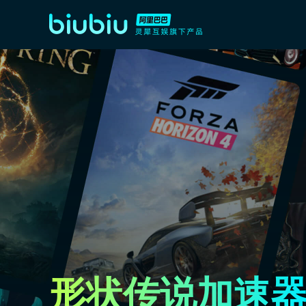
形状传说加速