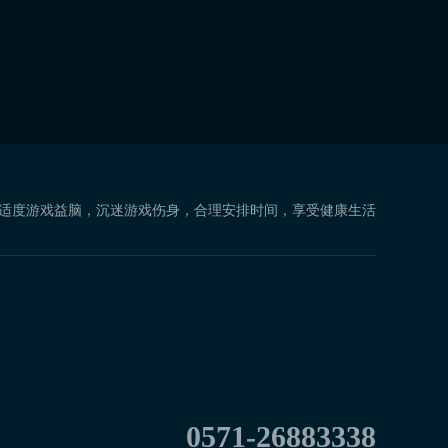
 适度游戏益脑，沉迷游戏伤身，合理安排时间，享受健康生活
0571-26883338