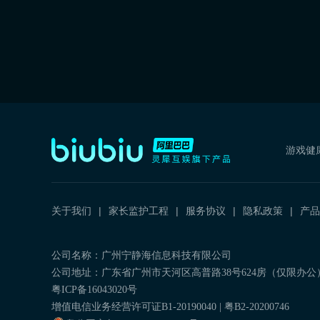
游戏健
关于我们
家长监护工程
服务协议
隐私政策
产品
公司名称：广州宁静海信息科技有限公司
公司地址：广东省广州市天河区高普路38号624房（仅限办公
粤ICP备16043020号
增值电信业务经营许可证B1-20190040 | 粤B2-20200746