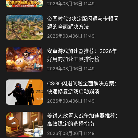
面解决指南
2026年08月06日 11:49
帝国时代3决定版闪退与卡顿问
题的全面解决方法
2026年08月06日 11:49
安卓游戏加速器推荐：2026年
好用的加速工具排行榜
2026年08月06日 11:49
CSGO闪退问题全面解决方案：
快速修复游戏启动崩溃
2026年08月06日 11:49
姜饼人放置大战争加速器推荐：
高效稳定的选择指南
2026年08月06日 11:49