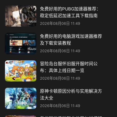
免费好用的PUBG加速器推荐：
稳定低延迟加速工具下载指南
2026年08月06日 11:49
免费好用的电脑游戏加速器推荐
及下载安装教程
2026年08月06日 11:49
冒险岛台服怀旧服开服时间公
布：具体上线日期一览
2026年08月06日 11:49
原神卡顿原因分析与实用解决方
法大全
2026年08月06日 11:49