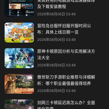
免费好用的电脑游戏加速器推荐
及下载安装教程
2026年08月06日 03:49
冒险岛台服怀旧服开服时间公
布：具体上线日期一览
2026年08月06日 03:49
原神卡顿原因分析与实用解决方
法大全
2026年08月06日 03:49
傲世斩刀手游职业推荐与详细解
析：哪个职业最强最值得培养
2026年08月06日 03:49
剑网三卡顿延迟高怎么办？全面
优化指南