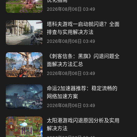
2026年08月06日 03:49
塔科夫游戏一启动就闪退？全面
排查与实用解决方法
2026年08月06日 03:49
《刺客信条：黑旗》闪退问题全
面解决方法汇总
2026年08月06日 03:49
命运2加速器推荐：稳定流畅的
网络加速方案
2026年08月06日 03:49
太阳港游戏闪退原因分析及实用
解决方法