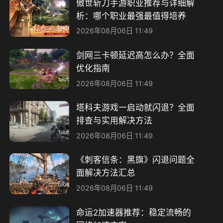
傲世斩刀手游职业推荐与详细解
析：哪个职业最强最值得培养
2026年08月06日 11:49
剑网三卡顿延迟高怎么办？全面
优化指南
2026年08月06日 11:49
塔科夫游戏一启动就闪退？全面
排查与实用解决方法
2026年08月06日 11:49
《刺客信条：黑旗》闪退问题全
面解决方法汇总
2026年08月06日 11:49
命运2加速器推荐：稳定流畅的