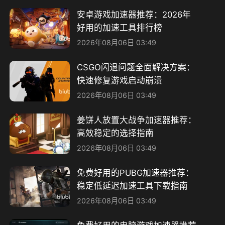
安卓游戏加速器推荐：2026年
好用的加速工具排行榜
2026年08月06日 03:49
CSGO闪退问题全面解决方案：
快速修复游戏启动崩溃
2026年08月06日 03:49
姜饼人放置大战争加速器推荐：
高效稳定的选择指南
2026年08月06日 03:49
免费好用的PUBG加速器推荐：
稳定低延迟加速工具下载指南
2026年08月06日 03:49