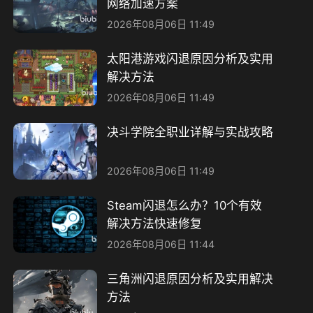
网络加速方案
2026年08月06日 11:49
太阳港游戏闪退原因分析及实用
解决方法
2026年08月06日 11:49
决斗学院全职业详解与实战攻略
2026年08月06日 11:49
Steam闪退怎么办？10个有效
解决方法快速修复
2026年08月06日 11:44
三角洲闪退原因分析及实用解决
方法