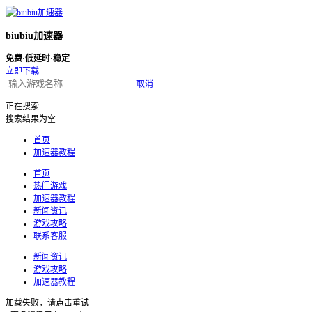
biubiu加速器
免费·低延时·稳定
立即下载
取消
正在搜索...
搜索结果为空
首页
加速器教程
首页
热门游戏
加速器教程
新闻资讯
游戏攻略
联系客服
新闻资讯
游戏攻略
加速器教程
加载失败，请点击重试