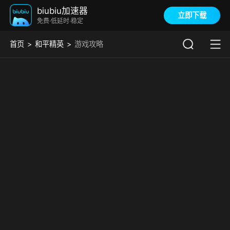
biubiu加速器
立即下载
免费·低延时·稳定
首页
和平精英
游戏攻略