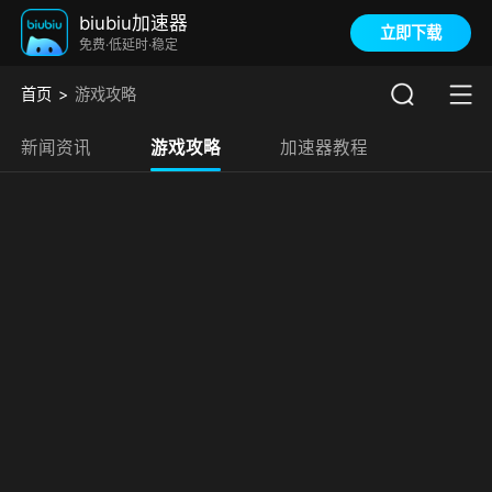
biubiu加速器
立即下载
免费·低延时·稳定
首页
游戏攻略
新闻资讯
游戏攻略
加速器教程