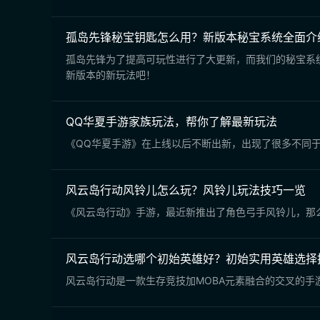
孤岛先锋秘宝钥匙怎么用？新版本秘宝系统全面介
孤岛先锋为了提高可玩性进行了大更新，而我们的秘宝系
新版本的新玩法吧！
QQ华夏手游家族玩法，帮你了解最新玩法
《QQ华夏手游》在上线以后不断出新，出现了很多不同于
风云岛行动风铃儿怎么玩？风铃儿玩法技巧一览
《风云岛行动》手游，最近新推出了角色弓手风铃儿，那
风云岛行动选哪个初始英雄好？初始实用英雄选择
风云岛行动是一款生存竞技加MOBA元素融合的交叉的