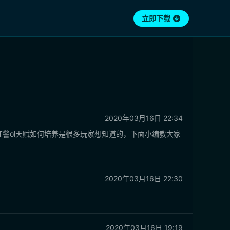
立即下载
2020年03月16日 22:34
警ol天赋如何培养是很多玩家想知道的，下面小编教大家
2020年03月16日 22:30
2020年03月16日 19:19