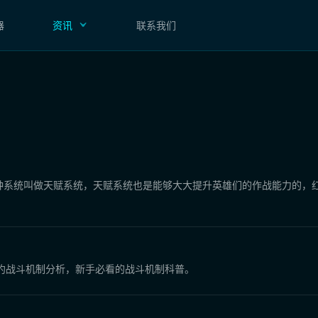
器
资讯
联系我们
种系统叫做天赋系统，天赋系统也是能够大大提升英雄们的作战能力的，红
约战斗机制分析，新手必看的战斗机制科普。