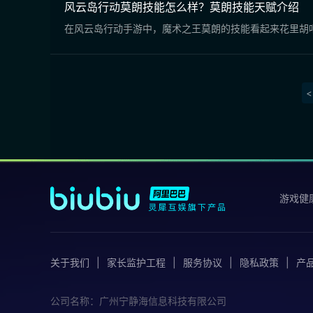
风云岛行动莫朗技能怎么样？莫朗技能天赋介绍
在风云岛行动手游中，魔术之王莫朗的技能看起来花里胡
<
游戏健
关于我们
家长监护工程
服务协议
隐私政策
产
公司名称：广州宁静海信息科技有限公司