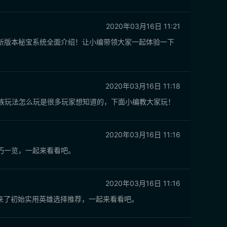
2020年03月16日 11:21
新版本秘宝系统全面介绍！让小编带领大家一起体验一下
2020年03月16日 11:18
家族玩法怎么玩是很多玩家想知道的，下面小编教大家玩！
2020年03月16日 11:16
巧一览，一起来看看吧。
2020年03月16日 11:16
来了初始实用英雄选择推荐，一起来看看吧。