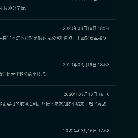
排位冲分无忧。
2020年03月16日 18:54
突13本怎么打就是很多玩家想知道的，下面就看主播胡
2020年03月16日 18:53
教你蹭大佬积分的小技巧。
2020年03月16日 18:10
能更容易的取得胜利。那接下来就跟随小编来一起了解战
2020年03月16日 17:58