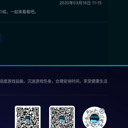
2020年03月16日 11:15
介绍，一起来看看吧。
 适度游戏益脑，沉迷游戏伤身，合理安排时间，享受健康生活