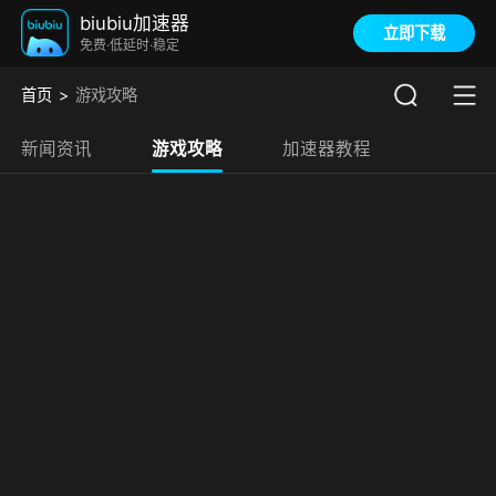
biubiu加速器
立即下载
免费·低延时·稳定
首页
游戏攻略
新闻资讯
游戏攻略
加速器教程