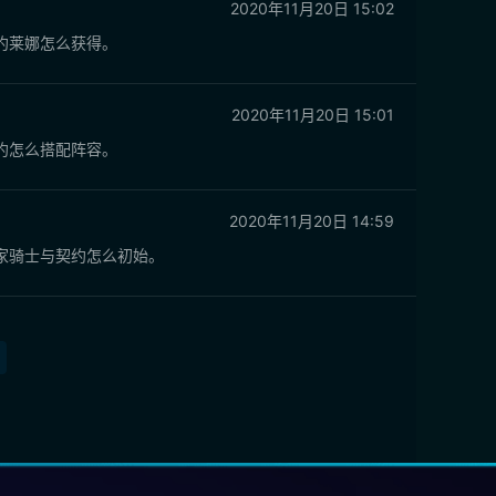
2020年11月20日 15:02
约莱娜怎么获得。
2020年11月20日 15:01
约怎么搭配阵容。
2020年11月20日 14:59
家骑士与契约怎么初始。