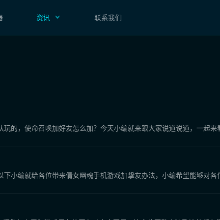
器
资讯
联系我们
队玩的，使命召唤加好友怎么加？今天小编就来跟大家说道说道，一起来
以下小编就给各位带来倩女幽魂手机游戏加挚友办法，小编希望能够对各