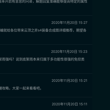
概率开启有意思的问答，解题回复准确能够提高特定的属性
2020年11月20日 15:27
小编就给各位带来云顶之弈s4装备合成图详细推荐，期望各
2020年11月20日 15:23
絮雨强吗？说到底絮雨本来归属于多功能性很强的免控类
2020年11月20日 15:21
潮攻略，大家一起来看看吧。
2020年11月20日 15:11