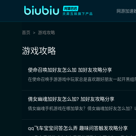
网游加速
首页
游戏攻略
游戏攻略
使命召唤加好友怎么加 加好友攻略分享
在使命召唤手游游戏中玩家总是喜欢跟好朋友一起开黑组
倩女幽魂加好友怎么加? 加好友攻略分享
倩女幽魂手机游戏在哪加挚友？倩女幽魂加好友怎么加？
qq飞车宝宝问答怎么弄 趣味问答触发攻略分享