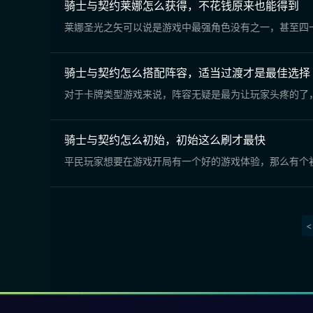
骑士与契约莱娜怎么获得，不花钱原来也能得到
莱娜圣光之矢可以说是游戏中最强角色没有之一，甚至四
骑士与契约怎么搭配阵容，适当过渡才是最佳选择
对于卡牌类型游戏来说，阵容无疑是最为让玩家头疼的了
骑士与契约怎么初始，初始这么刷才最快
平民玩家想要在游戏开局有一个好的游戏体验，那么有个
<