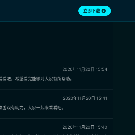
立即下载
2020年11月20日 15:54
看看吧，希望看完能够对大家有所帮助。
2020年11月20日 15:41
位游戏有助力，大家一起来看看吧。
2020年11月20日 15:40