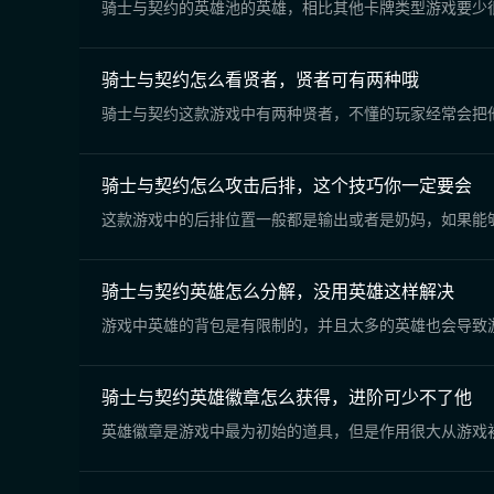
骑士与契约的英雄池的英雄，相比其他卡牌类型游戏要少
骑士与契约怎么看贤者，贤者可有两种哦
骑士与契约这款游戏中有两种贤者，不懂的玩家经常会把
骑士与契约怎么攻击后排，这个技巧你一定要会
这款游戏中的后排位置一般都是输出或者是奶妈，如果能
骑士与契约英雄怎么分解，没用英雄这样解决
游戏中英雄的背包是有限制的，并且太多的英雄也会导致
骑士与契约英雄徽章怎么获得，进阶可少不了他
英雄徽章是游戏中最为初始的道具，但是作用很大从游戏