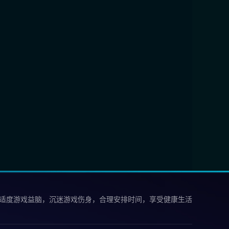
 适度游戏益脑，沉迷游戏伤身，合理安排时间，享受健康生活