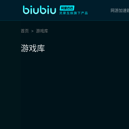
网游加速
首页
游戏库
游戏库