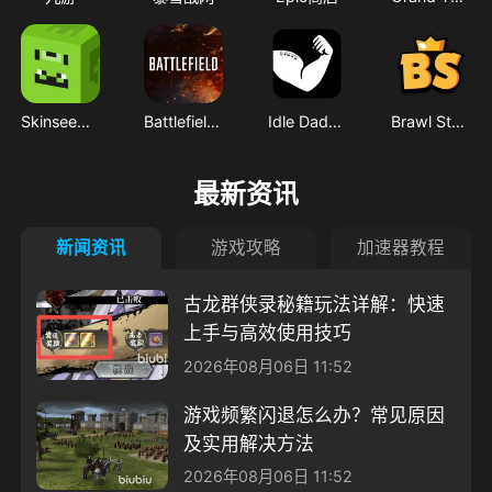
Skinseed for Minecraft
Battlefield™ Companion
Idle Daddy - Game Idler/Card Farmer for Steam™
Brawl Stats for Brawl Stars
最新资讯
新闻资讯
游戏攻略
加速器教程
古龙群侠录秘籍玩法详解：快速
上手与高效使用技巧
2026年08月06日 11:52
游戏频繁闪退怎么办？常见原因
及实用解决方法
2026年08月06日 11:52