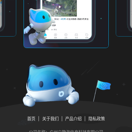
首页
关于我们
产品介绍
隐私政策