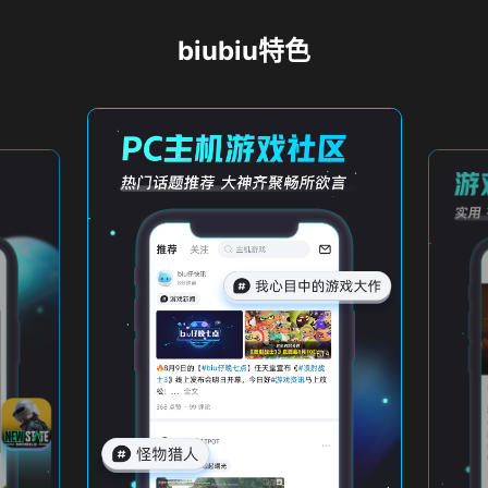
biubiu特色