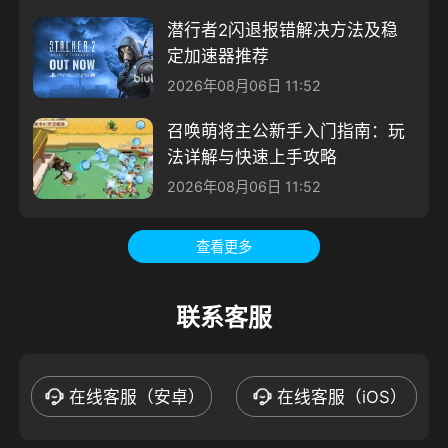
潜行者2闪退报错解决方法及稳
定加速器推荐
2026年08月06日 11:52
召唤萌将主公新手入门指南：玩
法详解与快速上手攻略
2026年08月06日 11:52
查看更多
联系客服
在线客服（安卓）
在线客服（iOS）